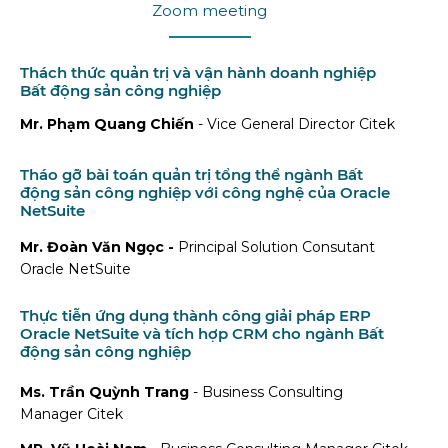
Zoom meeting
Thách thức quản trị và vận hành doanh nghiệp
Bất động sản công nghiệp
Mr. Phạm Quang Chiến
- Vice General Director Citek
Tháo gỡ bài toán quản trị tổng thể ngành Bất
động sản công nghiệp với công nghệ của Oracle
NetSuite
Mr. Đoàn Văn Ngọc -
Principal Solution Consutant
Oracle NetSuite
Thực tiễn ứng dụng thành công giải pháp ERP
Oracle NetSuite và tích hợp CRM cho ngành Bất
động sản công nghiệp
Ms. Trần Quỳnh Trang
- Business Consulting
Manager Citek