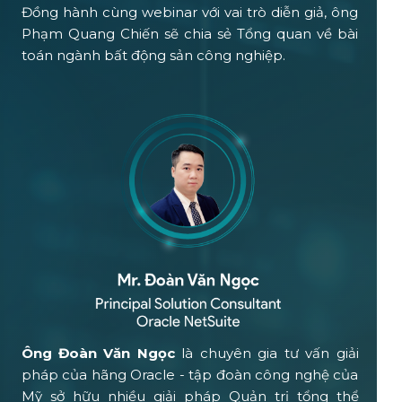
Đồng hành cùng webinar với vai trò diễn giả, ông
Phạm Quang Chiến sẽ chia sẻ Tổng quan về bài
toán ngành bất động sản công nghiệp.
Ông Đoàn Văn Ngọc
là chuyên gia tư vấn giải
pháp của hãng Oracle - tập đoàn công nghệ của
Mỹ sở hữu nhiều giải pháp Quản trị tổng thể