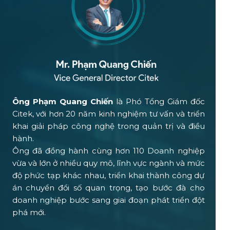
Ông Phạm Quang Chiến
là Phó Tổng Giám đốc
Citek, với hơn 20 năm kinh nghiệm tư vấn và triển
khai giải pháp công nghệ trong quản trị và điều
hành.
Ông đã đồng hành cùng hơn 110 Doanh nghiệp
vừa và lớn ở nhiều quy mô, lĩnh vực ngành và mức
độ phức tạp khác nhau, triển khai thành công dự
án chuyển đổi số quan trọng, tạo bước đà cho
doanh nghiệp bước sang giai đoạn phát triển đột
phá mới.