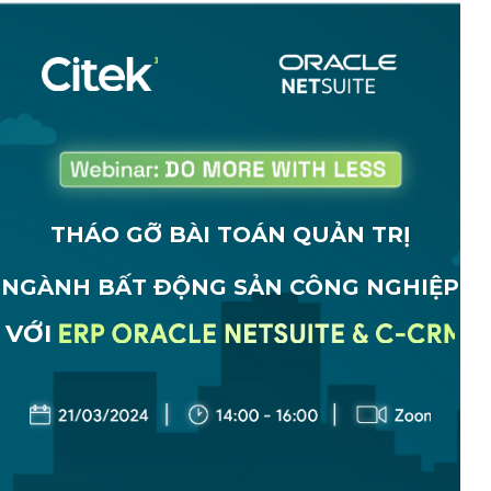
THÁO GỠ BÀI TOÁN QUẢN TRỊ
NGÀNH BẤT ĐỘNG SẢN CÔNG NGHIỆP
VỚI