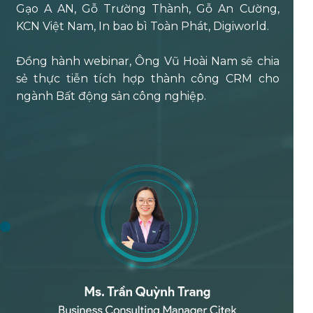
Gạo A AN, Gỗ Trường Thành, Gỗ An Cường,
KCN Việt Nam, In bao bì Toàn Phát, Digiworld.
Đồng hành webinar, Ông Vũ Hoài Nam sẽ chia
sẻ thực tiễn tích hợp thành công CRM cho
ngành Bất động sản công nghiệp.