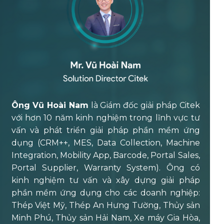
Ông Vũ Hoài Nam
là Giám đốc giải pháp Citek
với hơn 10 năm kinh nghiệm trong lĩnh vực tư
vấn và phát triển giải pháp phần mềm ứng
dụng (CRM++, MES, Data Collection, Machine
Integration, Mobility App, Barcode, Portal Sales,
Portal Supplier, Warranty System). Ông có
kinh nghiệm tư vấn và xây dựng giải pháp
phần mềm ứng dụng cho các doanh nghiệp:
Thép Việt Mỹ, Thép An Hưng Tường, Thủy sản
Minh Phú, Thủy sản Hải Nam, Xe máy Gia Hòa,